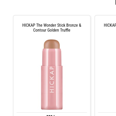
HICKAP The Wonder Stick Bronze &
HICKAP
Contour Golden Truffle