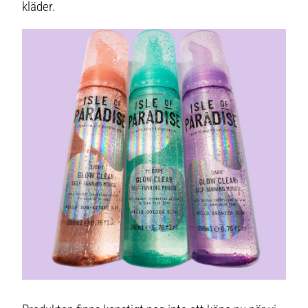
kläder.