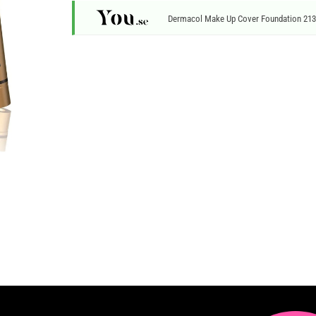
Dermacol Make Up Cover Foundation 213